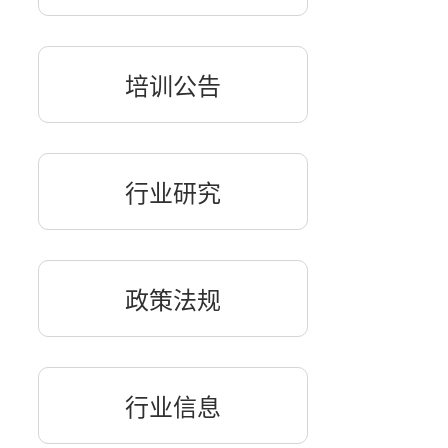
培训公告
行业研究
政策法规
行业信息