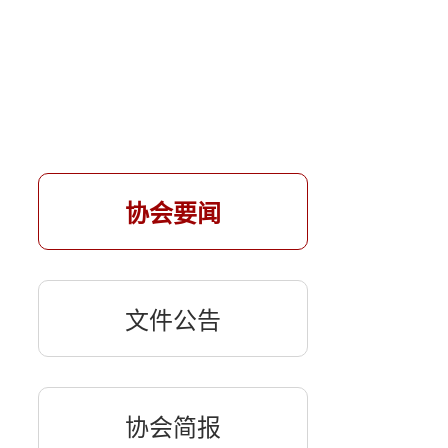
协会要闻
文件公告
协会简报