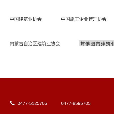
中国建筑业协会
中国施工企业管理协会
内蒙古自治区建筑业协会
0477-5125705 0477-8595705