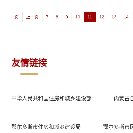
第一页
上一页
7
8
9
10
11
12
13
14
友情链接
中华人民共和国住房和城乡建设部
内蒙古
鄂尔多斯市住房和城乡建设局
鄂尔多斯市