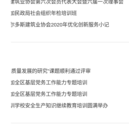
治区建筑业协会第六次会员代表大会暨六届一次理事会
会参加民政局社会组织年检培训班
—鄂尔多斯建筑业协会2020年优化创新服务小记
筑业高质量发展的研究”课题顺利通过评审
会参加全区基层党务工作能力专题培训
会参加全区基层党务工作能力专题培训
业培训学校安全生产知识继续教育培训圆满举办