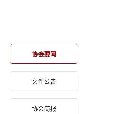
协会要闻
文件公告
协会简报