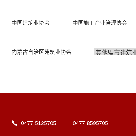
中国建筑业协会
中国施工企业管理协会
内蒙古自治区建筑业协会
0477-5125705 0477-8595705