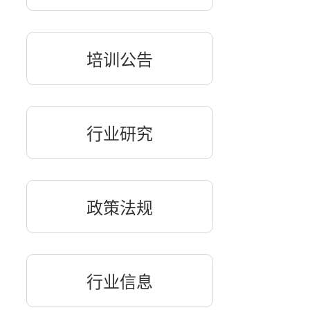
培训公告
行业研究
政策法规
行业信息