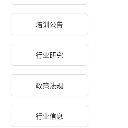
培训公告
行业研究
政策法规
行业信息