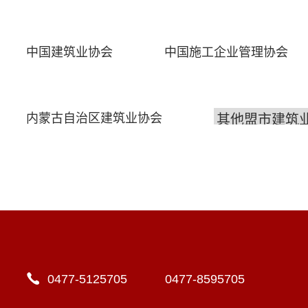
中国建筑业协会
中国施工企业管理协会
内蒙古自治区建筑业协会
0477-5125705 0477-8595705