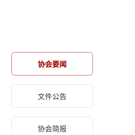
协会要闻
文件公告
协会简报