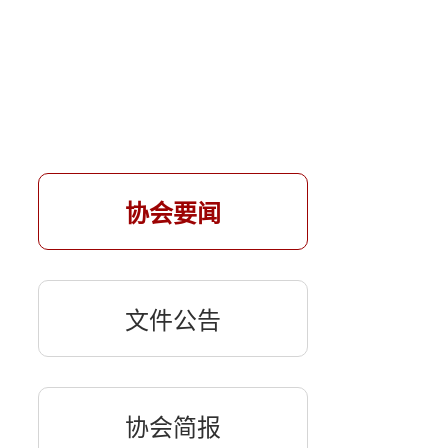
协会要闻
文件公告
协会简报