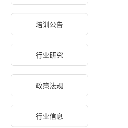
培训公告
行业研究
政策法规
行业信息