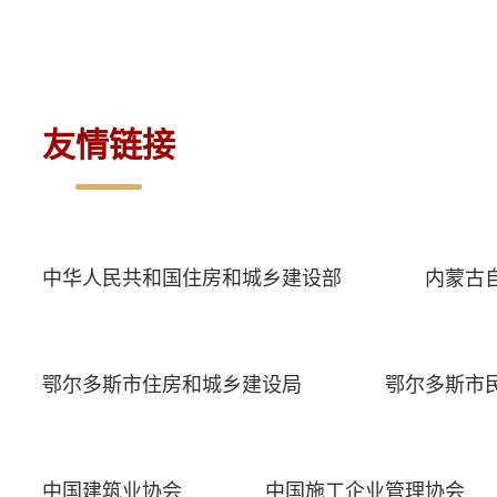
友情链接
中华人民共和国住房和城乡建设部
内蒙古
鄂尔多斯市住房和城乡建设局
鄂尔多斯市
中国建筑业协会
中国施工企业管理协会