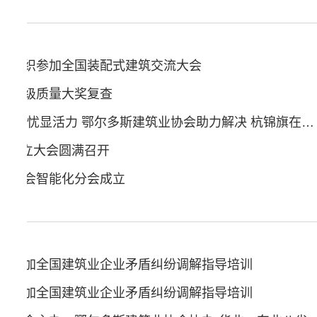
会组织参加全国装配式建筑交流大会
国家级质量大奖复查
稳步助力惠民生 化解民忧显活力 鄂尔多斯建筑业协会助力解决 杭锦旗在建民生工程推进问题事项
联盟成立大会圆满召开
业协会智能化分会成立
会参加全国建筑业企业矛盾纠纷调解指导培训
会参加全国建筑业企业矛盾纠纷调解指导培训