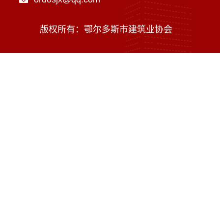
版权所有：鄂尔多斯市建筑业协会
技术支持：内蒙古海瑞科技有限责任公司
蒙ICP备16002470号-1