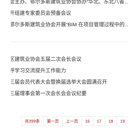
内蒙古自治区建筑业协会主办、鄂尔多斯建筑业协会协办“华北、东北八省市区建筑业协会（
会召开组建专家委员会预备会议
自治区建筑业协会会同鄂尔多斯建筑业协会开展“BIM 在项目
自治区建筑业协会五届二次会长会议
会赴呼学习交流提升工作能力
会第三届会员代表大会暨换届选举大会圆满召开
会第三届理事会第一次会长会会议纪要
共399条
第一页
上一页
16
17
18
19