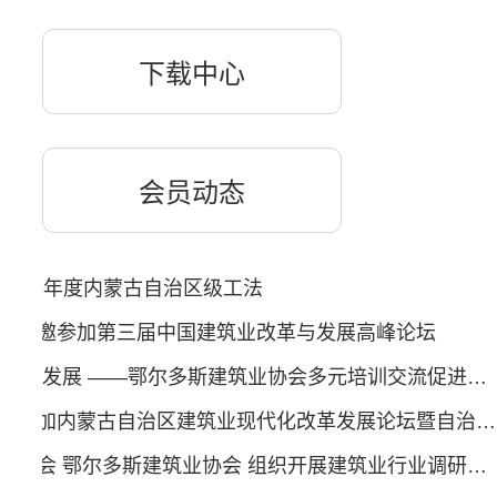
下载中心
会员动态
2016年度内蒙古自治区级工法
会应邀参加第三届中国建筑业改革与发展高峰论坛
强化培训交流 促进行业发展 ——鄂尔多斯建筑业协会多元培训交流促进行业健康发展
鄂尔多斯建筑业协会参加内蒙古自治区建筑业现代化改革发展论坛暨自治区建筑业优秀企业和优秀企业家表彰会
内蒙古自治区建筑业协会 鄂尔多斯建筑业协会 组织开展建筑业行业调研活动