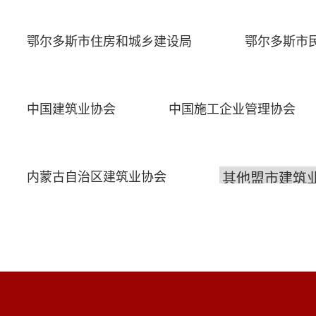
鄂尔多斯市住房和城乡建设局
鄂尔多斯市
中国建筑业协会
中国施工企业管理协会
内蒙古自治区建筑业协会