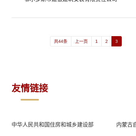
共44条
上一页
1
2
3
友情链接
中华人民共和国住房和城乡建设部
内蒙古