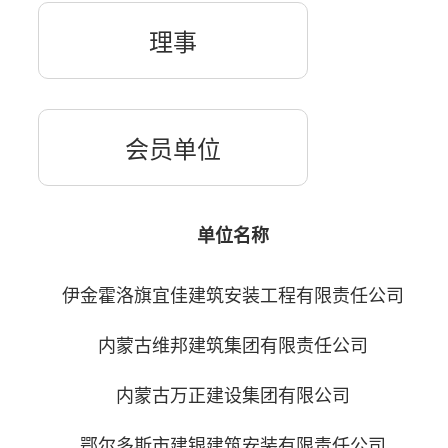
理事
会员单位
单位名称
伊金霍洛旗宜佳建筑安装工程有限责任公司
内蒙古维邦建筑集团有限责任公司
内蒙古万正建设集团有限公司
鄂尔多斯市建银建筑安装有限责任公司